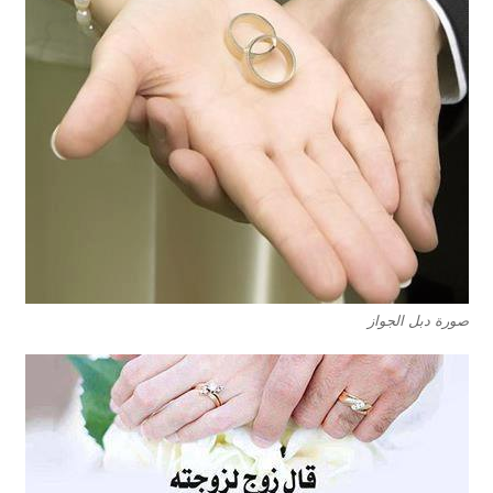
صورة دبل الجواز