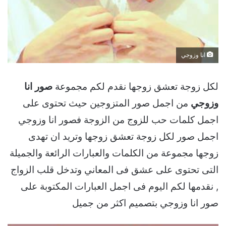
انا وزوجي
لكل زوجة تعشق زوجها نقدم لكم مجموعة
صور انا
وزوجي
من اجمل صور المتزوجين حيث تحتوى على
اجمل كلمات حب للزوج من الزوجة فصور انا وزوجي
اجمل صور لكل زوجة تعشق زوجها وتريد ان تهدى
زوجها مجموعة من الكلمات والعبارات الرائعة والجميلة
التى تحتوى على عشق فى المعاني وتدخل قلب الزواج
, نقدمها لكم اليوم فى اجمل العبارات المكتوبة على
صور انا وزوجي بتصميم اكثر من جميل