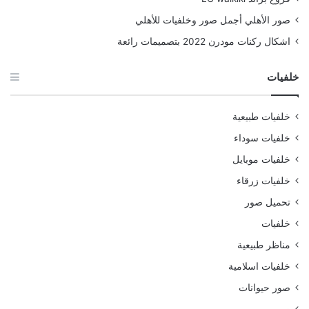
صور الأهلي أجمل صور وخلفيات للأهلي
اشكال ركنات مودرن 2022 بتصميمات رائعة
خلفيات
خلفيات طبيعية
خلفيات سوداء
خلفيات موبايل
خلفيات زرقاء
تحميل صور
خلفيات
مناظر طبيعية
خلفيات اسلامية
صور حيوانات
صور بيبي