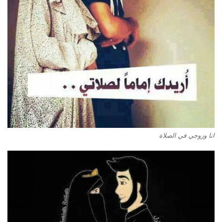
انا وزوجي في الصلاة