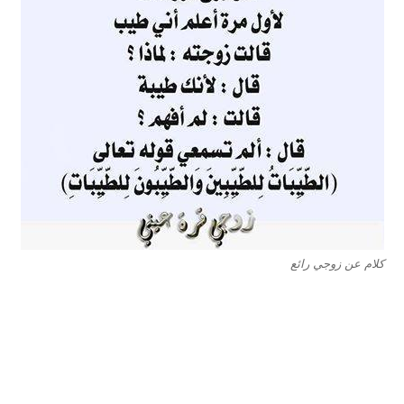
كلام عن زوجي رائع