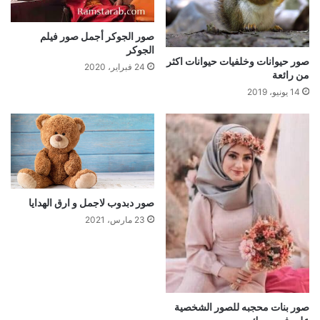
صور الجوكر أجمل صور فيلم
الجوكر
صور حيوانات وخلفيات حيوانات اكثر
24 فبراير، 2020
من رائعة
14 يونيو، 2019
صور دبدوب لاجمل و ارق الهدايا
23 مارس، 2021
صور بنات محجبه للصور الشخصية