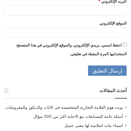
البريد الإلكتروني
*
الموقع الإلكتروني
احفظ اسمي، بريدي الإلكتروني، والموقع الإلكتروني في هذا المتصفح
لاستخدامها المرة المقبلة في تعليقي.
أحدث المقالات
بونت هوم العلامة التجارية المتخصصة فى الاثاث والديكور والمفروشات
أسئلة عامة للمسابقات مع الاجابة اكثر من 500 سؤال
اسماء بنات اسلامية لها معنى جميل