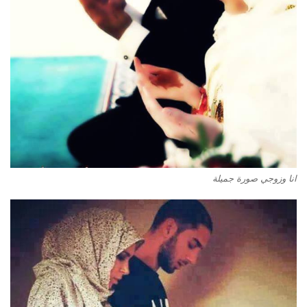
انا وزوجي صورة جميلة