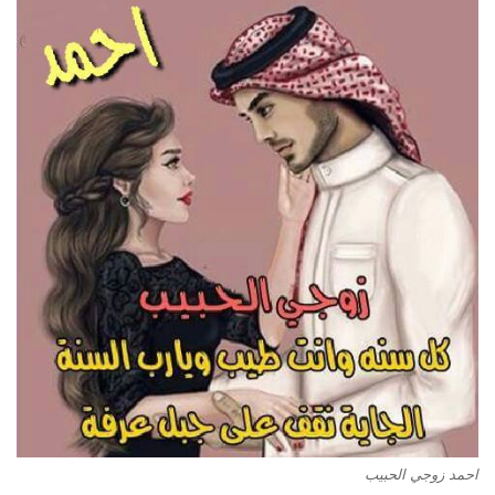
احمد زوجي الحبيب