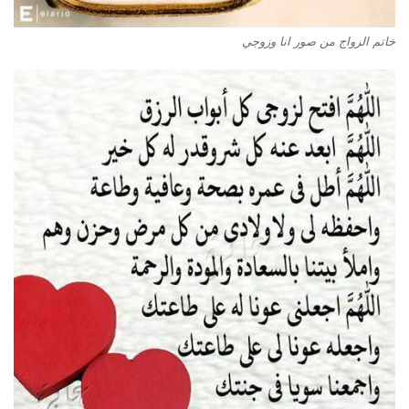
خاتم الزواج من صور انا وزوجي