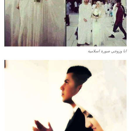
انا وزوجي صورة اسلامية