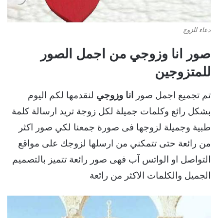
دعاء للزوج
صور انا وزوجي من اجمل الصور
للمتزوجين
تم تجميع اجمل صور
انا وزوجي
لنقدمها لكم اليوم
بشكل رائع وكلمات جميلة لكل زوجة تريد ارسالة كلمة
طبية وجميلة لزوجها فى صورة جمعنا لكي صور اكثر
من رائعة حتى تتمكني من ارسلها لزوجك على مواقع
التواصل او الواتس آب فهى صور رائعة تتميز بالتصميم
الجميل والكلمات الاكثر من رائعة