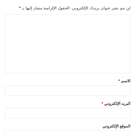
لن يتم نشر عنوان بريدك الإلكتروني.
الحقول الإلزامية مشار إليها بـ
*
ا
ل
ت
ع
ل
ي
ق
الاسم
*
*
البريد الإلكتروني
*
الموقع الإلكتروني