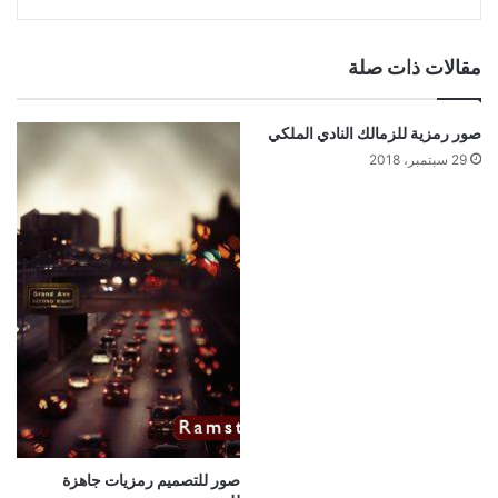
مقالات ذات صلة
صور رمزية للزمالك النادي الملكي
29 سبتمبر، 2018
صور للتصميم رمزيات جاهزة