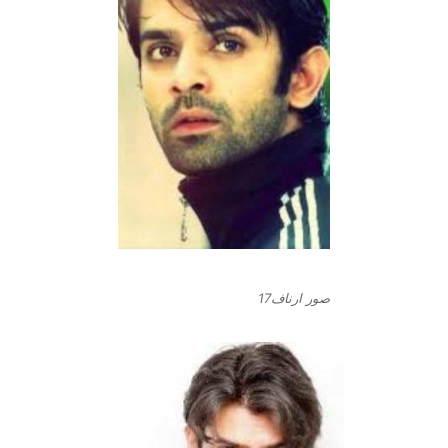
صور ارناف17