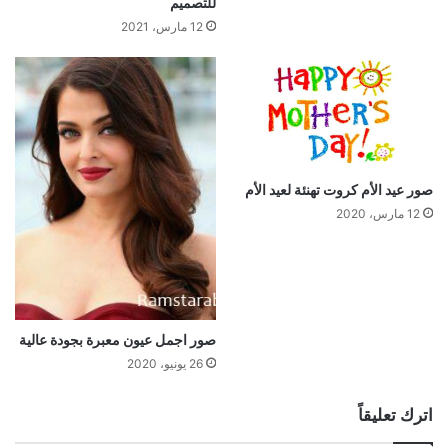
للتصميم
12 مارس، 2021
صور عيد الأم كروت تهنئة لعيد الأم
12 مارس، 2020
صور اجمل عيون معبرة بجودة عالية
26 يونيو، 2020
اترك تعليقاً