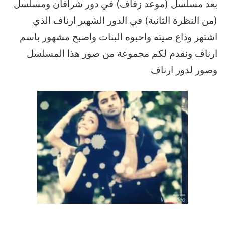
بعد مسلسل (موعد زفاف) في دور شرافان ومسلسل
(من النظرة الثانية) في الدور الشهير ارناف الذي
اشتهر وذاع صيته واحبوه البنات واصبح مشهور باسم
ارناف ونقدم لكم مجموعة من صور هذا المسلسل
وصور لدور ارناف