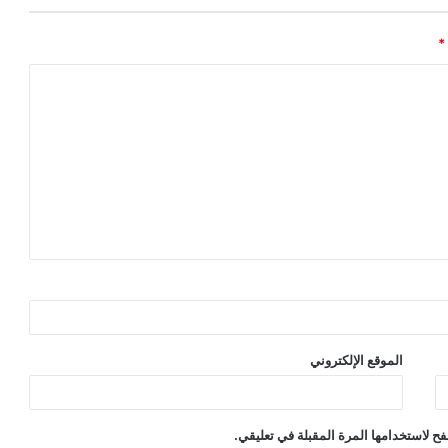
*
الموقع الإلكتروني
ح لاستخدامها المرة المقبلة في تعليقي.