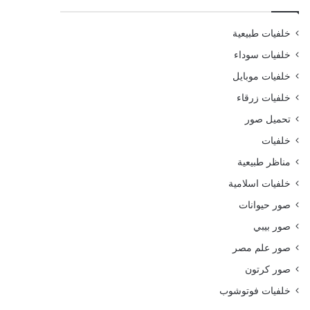
خلفيات طبيعية
خلفيات سوداء
خلفيات موبايل
خلفيات زرقاء
تحميل صور
خلفيات
مناظر طبيعية
خلفيات اسلامية
صور حيوانات
صور بيبي
صور علم مصر
صور كرتون
خلفيات فوتوشوب