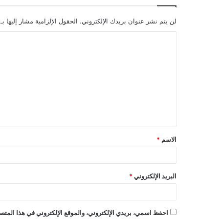
لن يتم نشر عنوان بريدك الإلكتروني.
الحقول الإلزامية مشار إليها بـ
ا
ل
ت
ع
ل
ي
ق
الاسم
*
*
البريد الإلكتروني
*
احفظ اسمي، بريدي الإلكتروني، والموقع الإلكتروني في هذا المتصف