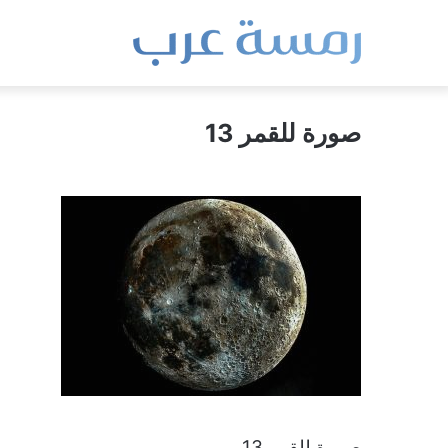
صورة للقمر 13
صورة للقمر 13