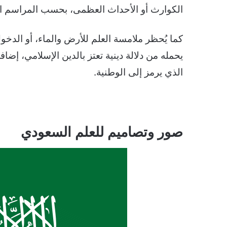
الكوارث أو الأحداث العظمى، بحسب المراسم الدو
كما يُحظر ملامسة العلم للأرض والماء، أو الدخو
يحمله من دلالة دينية تعتز بالدين الإسلامي، إض
الذي يرمز إلى الوطنية.
صور وتصاميم للعلم السعودي