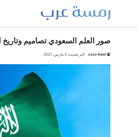
صور العلم السعودي تصاميم وتاريخ 
zozo Adel
آخر تحديث: 2 مارس، 2021