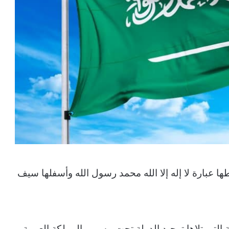
ا عبارة لا إله إلا الله محمد رسول الله وأسفلها سيف
ة التي تلاها توحيد الدولة تحت مسمى المملكة العربية