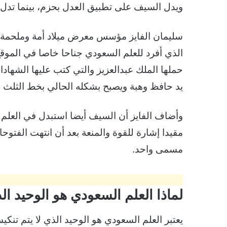
ويدل السيف على تطبيق العدل بحزم، بينما تدل ا
سليمان الفايز مؤسس معرض ميلاد أمة وملحمة بطو
الذي أفرد للعلم السعودي جناحا خاصا في الموقع
حملها الملك عبدالعزيز والتي كتب عليها الشها
يد حافظ وهبة ويصبح بشكله الحالي بخط الثلث ا
وأضاف الفايز أن السيف أيضا استبدل في العلم 
مقيدا إشارة للقوة والمنعة بعد أن انتهت الفتو
مسمى واحد.
لماذا العلم السعودي هو الوحيد ال
يعتبر العلم السعودي هو الوحيد الذي لا يتم تنكي