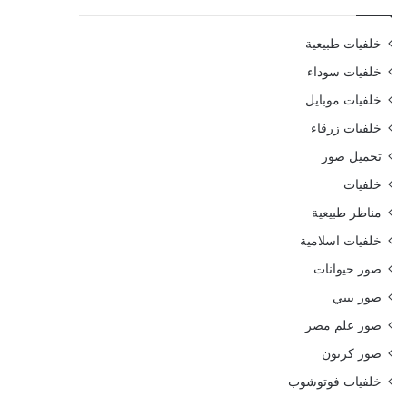
خلفيات طبيعية
خلفيات سوداء
خلفيات موبايل
خلفيات زرقاء
تحميل صور
خلفيات
مناظر طبيعية
خلفيات اسلامية
صور حيوانات
صور بيبي
صور علم مصر
صور كرتون
خلفيات فوتوشوب