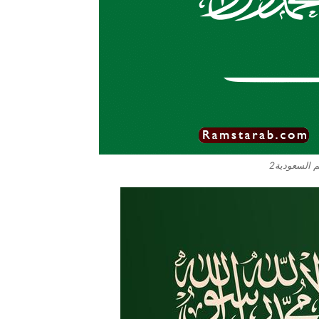
 السعودية2