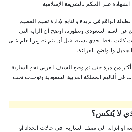
لشهادة على الحكم بالشريعة الإسلامية.
لة الواقع في بريدة والتابع لإدارة تعليم القصيم
 عن العلم السعودي وتطوره، أوضح أن الراية التي
دات كانت بخط نجدي بسيط قبل أن يتم تطوير العلم على
لجميل والواضح للقراءة.
أكثر من مرة حتى تم وضع السيف العربي نحو السارية
حات في أقاليم المملكة العربية السعودية وتوحدت تحت
ذي لا يُنكس؟
سه أو إنزاله إلى نصف السارية، في حالات الحداد أو