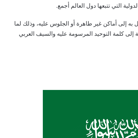
لية التي تتبعها دول العالم أجمع.
ل به إلى أماكن غير طاهرة أو الجلوس عليه، وذلك لما
افة إلى كلمة التوحيد المرسومة عليه والسيف العربي