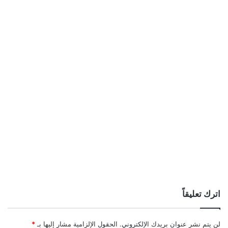
اترك تعليقاً
لن يتم نشر عنوان بريدك الإلكتروني.
الحقول الإلزامية مشار إليها بـ
*