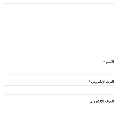
ا
ل
ت
ع
ل
ي
ق
الاسم
*
*
البريد الإلكتروني
*
الموقع الإلكتروني