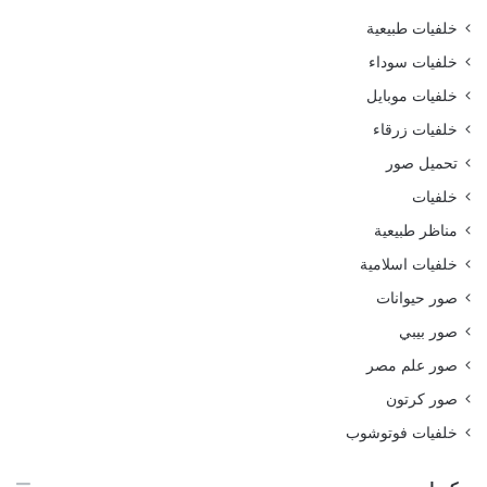
خلفيات طبيعية
خلفيات سوداء
خلفيات موبايل
خلفيات زرقاء
تحميل صور
خلفيات
مناظر طبيعية
خلفيات اسلامية
صور حيوانات
صور بيبي
صور علم مصر
صور كرتون
خلفيات فوتوشوب