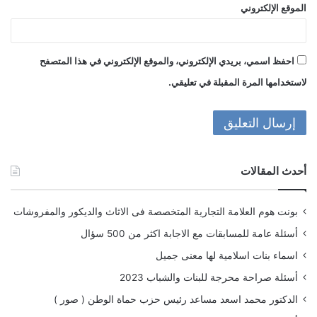
الموقع الإلكتروني
احفظ اسمي، بريدي الإلكتروني، والموقع الإلكتروني في هذا المتصفح
لاستخدامها المرة المقبلة في تعليقي.
أحدث المقالات
بونت هوم العلامة التجارية المتخصصة فى الاثاث والديكور والمفروشات
أسئلة عامة للمسابقات مع الاجابة اكثر من 500 سؤال
اسماء بنات اسلامية لها معنى جميل
أسئلة صراحة محرجة للبنات والشباب 2023
الدكتور محمد اسعد مساعد رئيس حزب حماة الوطن ( صور )