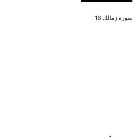
صورة زمالك 18