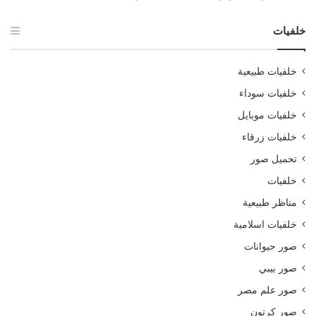
خلفيات
خلفيات طبيعية
خلفيات سوداء
خلفيات موبايل
خلفيات زرقاء
تحميل صور
خلفيات
مناظر طبيعية
خلفيات اسلامية
صور حيوانات
صور بيبي
صور علم مصر
صور كرتون