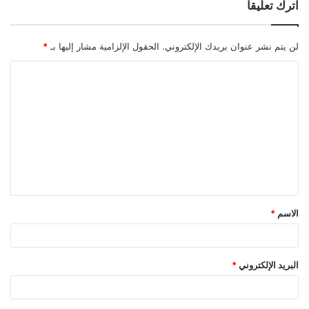
اترك تعليقاً
لن يتم نشر عنوان بريدك الإلكتروني.
الحقول الإلزامية مشار إليها بـ
*
ا
ل
ت
ع
ل
ي
ق
الاسم
*
*
البريد الإلكتروني
*