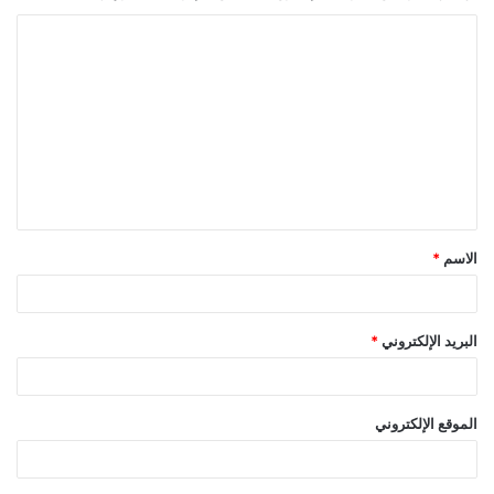
ا
ل
ت
ع
ل
ي
ق
الاسم
*
*
البريد الإلكتروني
*
الموقع الإلكتروني