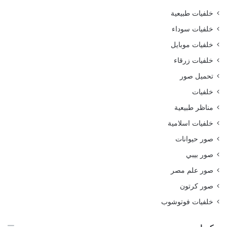
خلفيات طبيعية
خلفيات سوداء
خلفيات موبايل
خلفيات زرقاء
تحميل صور
خلفيات
مناظر طبيعية
خلفيات اسلامية
صور حيوانات
صور بيبي
صور علم مصر
صور كرتون
خلفيات فوتوشوب