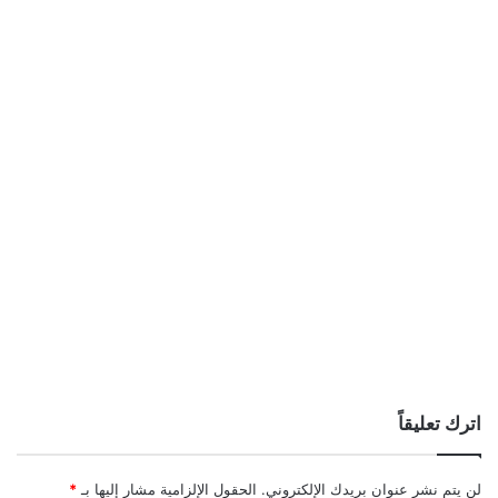
اترك تعليقاً
لن يتم نشر عنوان بريدك الإلكتروني.
الحقول الإلزامية مشار إليها بـ
*