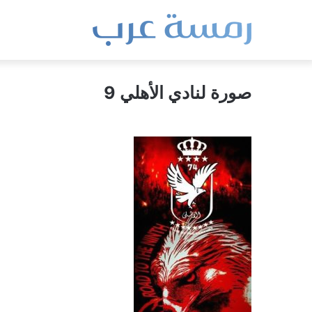
صورة لنادي الأهلي 9