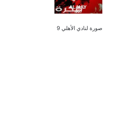
صورة لنادي الأهلي 9