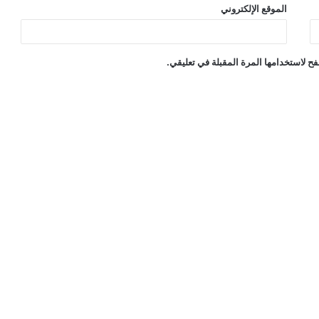
الموقع الإلكتروني
ح لاستخدامها المرة المقبلة في تعليقي.