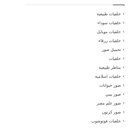
خلفيات طبيعية
خلفيات سوداء
خلفيات موبايل
خلفيات زرقاء
تحميل صور
خلفيات
مناظر طبيعية
خلفيات اسلامية
صور حيوانات
صور بيبي
صور علم مصر
صور كرتون
خلفيات فوتوشوب