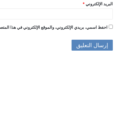
البريد الإلكتروني
*
احفظ اسمي، بريدي الإلكتروني، والموقع الإلكتروني في هذا المتصف