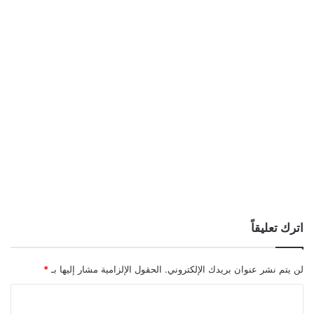
اترك تعليقاً
لن يتم نشر عنوان بريدك الإلكتروني.
الحقول الإلزامية مشار إليها بـ
*
ا