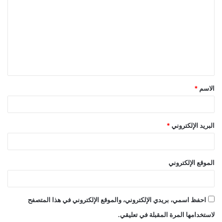
ل
ت
ع
ل
ي
ق
الاسم
*
*
البريد الإلكتروني
*
الموقع الإلكتروني
احفظ اسمي، بريدي الإلكتروني، والموقع الإلكتروني في هذا المتصفح
لاستخدامها المرة المقبلة في تعليقي.