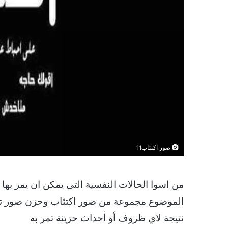
صور اكتئاب11
من اسوا الحالات النفسية التي يمكن ان يمر بها 
الموضوع مجموعة من صور اكتئاب وحزن صور تعبر
نتيجة لاي ظروف أو أحداث حزينة تمر به