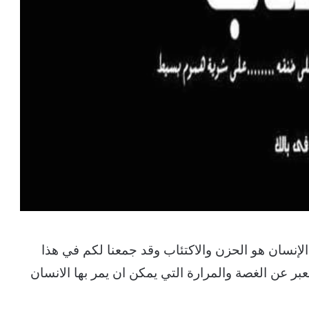
الإنسان هو الحزن والاكتئاب وقد جمعنا لكم في هذا
 عن الغصة والمرارة التي يمكن ان يمر بها الانسان