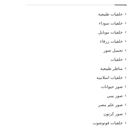
خلفيات طبيعية
خلفيات سوداء
خلفيات موبايل
خلفيات زرقاء
تحميل صور
خلفيات
مناظر طبيعية
خلفيات اسلامية
صور حيوانات
صور بيبي
صور علم مصر
صور كرتون
خلفيات فوتوشوب