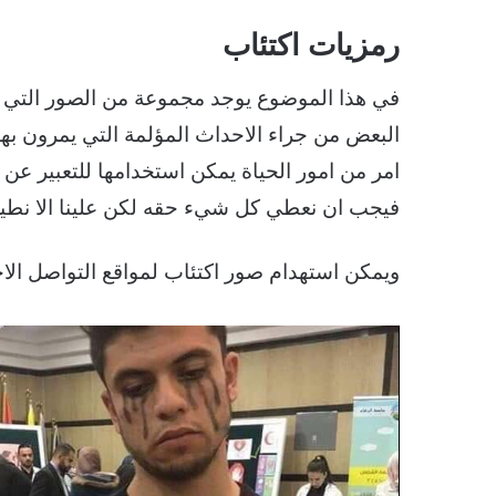
رمزيات اكتئاب
في هذا الموضوع يوجد مجموعة من الصور التي سو
البعض من جراء الاحداث المؤلمة التي يمرون ب
امر من امور الحياة يمكن استخدامها للتعبير عن
فيجب ان نعطي كل شيء حقه لكن علينا الا نطي
ويمكن استهدام صور اكتئاب لمواقع التواصل ال