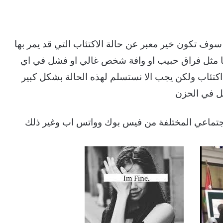
ف تكون خير معبر عن حالة الاكتئاب التي قد يمر بها
ها مثل فراق حبيب او وافة شخص غالي او فشل في اي
 اكتئاب ولكن يجب الا نستسلم لهذه الحالة بشكل كبير
ل في الحزن
اجتماعي المختلفة من فيس بوك وواتس اب وغير ذلك