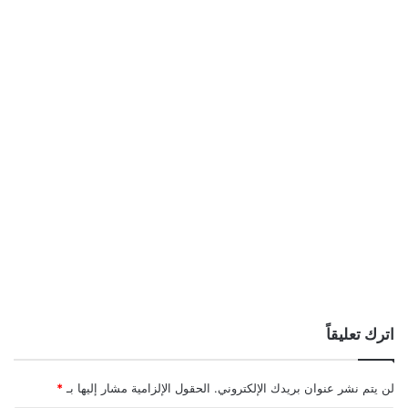
اترك تعليقاً
لن يتم نشر عنوان بريدك الإلكتروني.
الحقول الإلزامية مشار إليها بـ
*