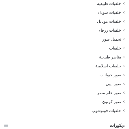
خلفيات طبيعية
خلفيات سوداء
خلفيات موبايل
خلفيات زرقاء
تحميل صور
خلفيات
مناظر طبيعية
خلفيات اسلامية
صور حيوانات
صور بيبي
صور علم مصر
صور كرتون
خلفيات فوتوشوب
ديكورات