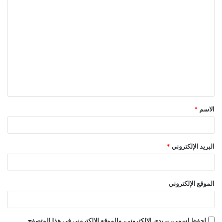
ا
ل
ت
ع
ل
ي
ق
الاسم
*
*
البريد الإلكتروني
*
الموقع الإلكتروني
احفظ اسمي، بريدي الإلكتروني، والموقع الإلكتروني في هذا المتصفح