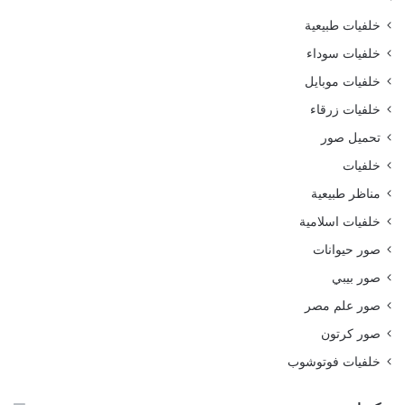
خلفيات طبيعية
خلفيات سوداء
خلفيات موبايل
خلفيات زرقاء
تحميل صور
خلفيات
مناظر طبيعية
خلفيات اسلامية
صور حيوانات
صور بيبي
صور علم مصر
صور كرتون
خلفيات فوتوشوب