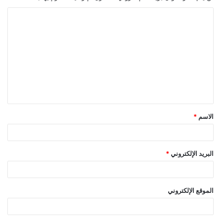
ا
ل
ت
ع
ل
ي
ق
الاسم
*
*
البريد الإلكتروني
*
الموقع الإلكتروني