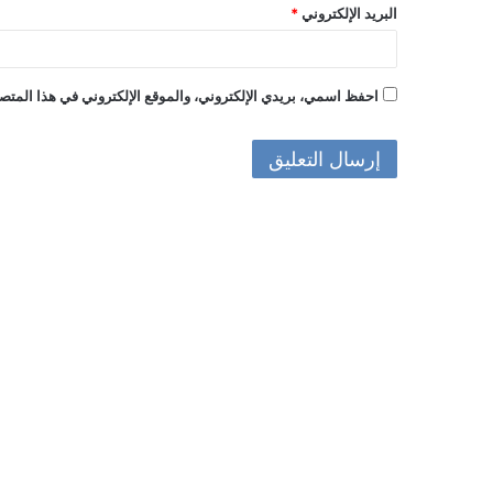
البريد الإلكتروني
*
احفظ اسمي، بريدي الإلكتروني، والموقع الإلكتروني في هذا المتصف