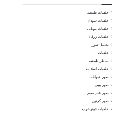
خلفيات طبيعية
خلفيات سوداء
خلفيات موبايل
خلفيات زرقاء
تحميل صور
خلفيات
مناظر طبيعية
خلفيات اسلامية
صور حيوانات
صور بيبي
صور علم مصر
صور كرتون
خلفيات فوتوشوب