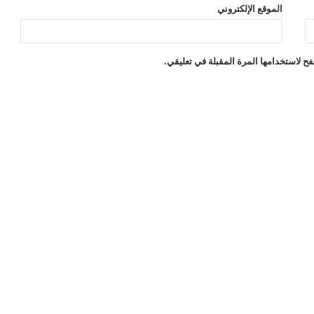
الموقع الإلكتروني
ح لاستخدامها المرة المقبلة في تعليقي.