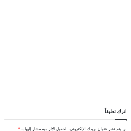
اترك تعليقاً
لن يتم نشر عنوان بريدك الإلكتروني.
الحقول الإلزامية مشار إليها بـ
*