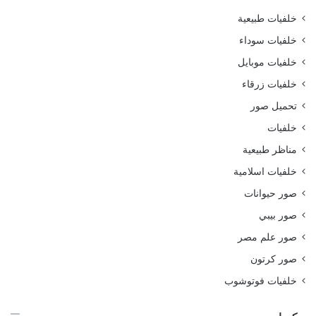
خلفيات طبيعية
خلفيات سوداء
خلفيات موبايل
خلفيات زرقاء
تحميل صور
خلفيات
مناظر طبيعية
خلفيات اسلامية
صور حيوانات
صور بيبي
صور علم مصر
صور كرتون
خلفيات فوتوشوب