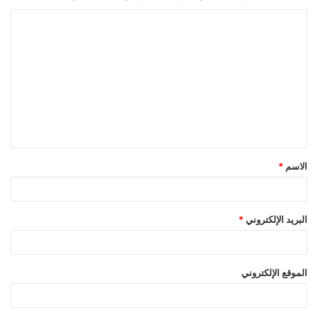
ا
ل
ت
ع
ل
ي
ق
الاسم
*
*
البريد الإلكتروني
*
الموقع الإلكتروني