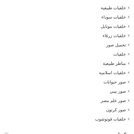
خلفيات طبيعية
خلفيات سوداء
خلفيات موبايل
خلفيات زرقاء
تحميل صور
خلفيات
مناظر طبيعية
خلفيات اسلامية
صور حيوانات
صور بيبي
صور علم مصر
صور كرتون
خلفيات فوتوشوب