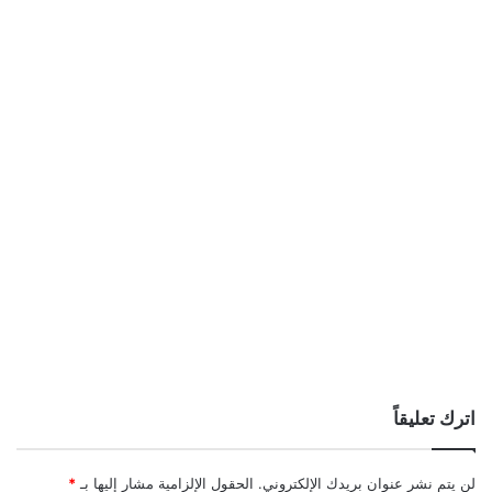
اترك تعليقاً
لن يتم نشر عنوان بريدك الإلكتروني.
الحقول الإلزامية مشار إليها بـ
*