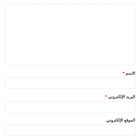
ا
ل
ت
ع
ل
ي
ق
الاسم
*
*
البريد الإلكتروني
*
الموقع الإلكتروني