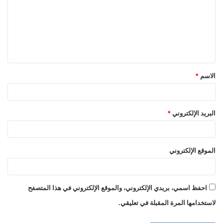
ت
ع
ل
ي
ق
الاسم
*
*
البريد الإلكتروني
*
الموقع الإلكتروني
احفظ اسمي، بريدي الإلكتروني، والموقع الإلكتروني في هذا المتصفح
لاستخدامها المرة المقبلة في تعليقي.