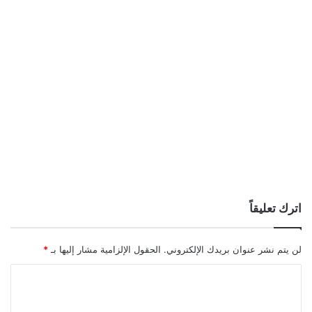
اترك تعليقاً
لن يتم نشر عنوان بريدك الإلكتروني.
الحقول الإلزامية مشار إليها بـ
*
ا
ل