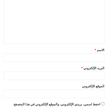
ا
ل
ت
ع
ل
ي
ق
الاسم
*
*
البريد الإلكتروني
*
الموقع الإلكتروني
احفظ اسمي، بريدي الإلكتروني، والموقع الإلكتروني في هذا المتصفح