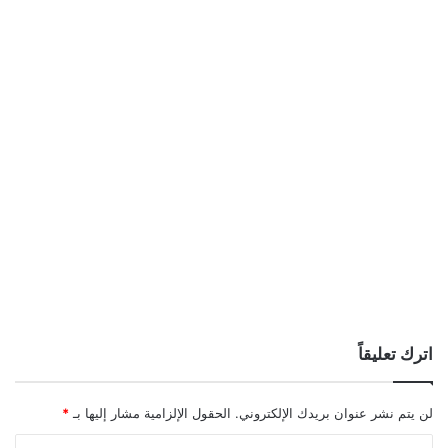
اترك تعليقاً
لن يتم نشر عنوان بريدك الإلكتروني.
الحقول الإلزامية مشار إليها بـ
*