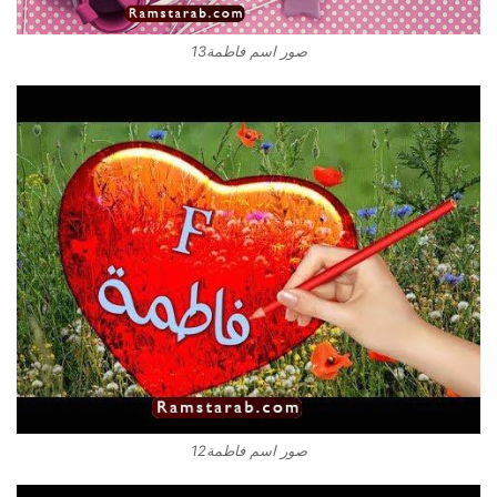
صور اسم فاطمة13
صور اسم فاطمة12