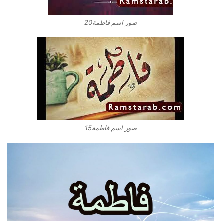
صور اسم فاطمة20
صور اسم فاطمة15