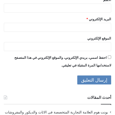
*
البريد الإلكتروني
*
الموقع الإلكتروني
احفظ اسمي، بريدي الإلكتروني، والموقع الإلكتروني في هذا المتصفح
لاستخدامها المرة المقبلة في تعليقي.
أحدث المقالات
بونت هوم العلامة التجارية المتخصصة فى الاثاث والديكور والمفروشات