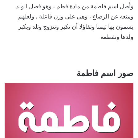
وأصل اسم فاطمة من مادة فطم ، وهو فصل الولد
ومنعه عن الرضاع ، وهى على وزن فاعلة ، ولعلهم
يسمون بها تيمنا وتفاؤلا أن تكبر وتتزوج وتلد ويكبر
ولدها وتفطمه
صور اسم فاطمة