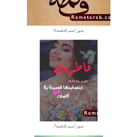
صور اسم فاطمة6
صور اسم فاطمة7