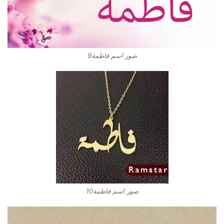
صور اسم فاطمة9
صور اسم فاطمة10