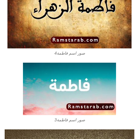
صور اسم فاطمة4
صور اسم فاطمة3