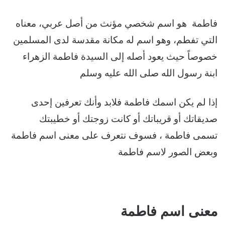
فاطمة ‏ هو اسم شخصي مؤنث من أصل عربي، معناه
التي تفطم، وهو اسم له مكانة مقدسة لدى المسلمين
خصوصاً حيث يعود أصله إلى السيدة فاطمة الزهراء
ابنة رسول الله صلى الله عليه وسلم
إذا لم يكن اسمك فاطمة فلابد وأنك تعرفين إحدى
صديقاتك أو قريباتك أو كانت زوجتك أو خطيبتك
تسمى فاطمة ، فسوف نتعرف على معنى اسم فاطمة
وبعض الصور لاسم فاطمة
معنى اسم فاطمة