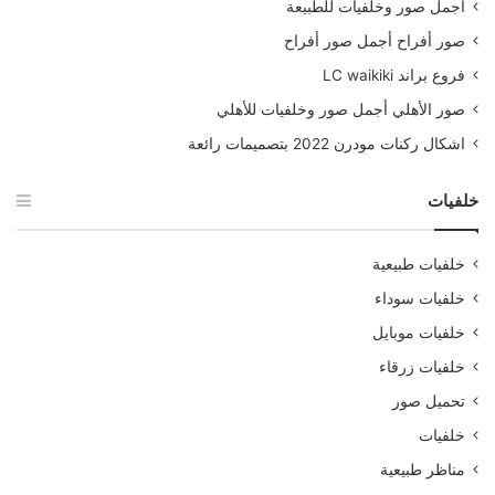
أجمل صور وخلفيات للطبيعة
صور أفراح أجمل صور أفراح
فروع براند LC waikiki
صور الأهلي أجمل صور وخلفيات للأهلي
اشكال ركنات مودرن 2022 بتصميمات رائعة
خلفيات
خلفيات طبيعية
خلفيات سوداء
خلفيات موبايل
خلفيات زرقاء
تحميل صور
خلفيات
مناظر طبيعية