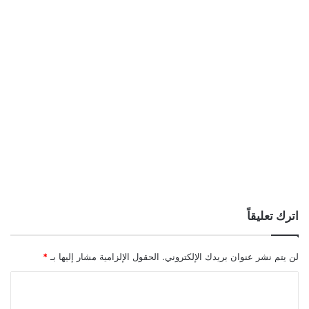
اترك تعليقاً
لن يتم نشر عنوان بريدك الإلكتروني.
الحقول الإلزامية مشار إليها بـ
*
ا
ل