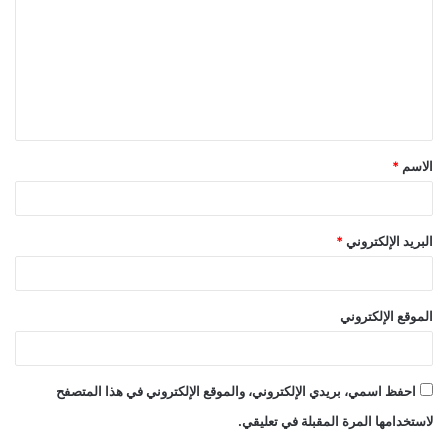
ت
ع
ل
ي
ق
الاسم
*
*
البريد الإلكتروني
*
الموقع الإلكتروني
احفظ اسمي، بريدي الإلكتروني، والموقع الإلكتروني في هذا المتصفح
لاستخدامها المرة المقبلة في تعليقي.