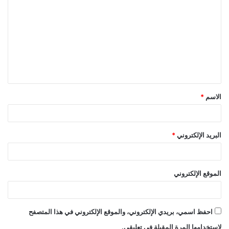
ل
ت
ع
ل
ي
ق
الاسم
*
*
البريد الإلكتروني
*
الموقع الإلكتروني
احفظ اسمي، بريدي الإلكتروني، والموقع الإلكتروني في هذا المتصفح
لاستخدامها المرة المقبلة في تعليقي.