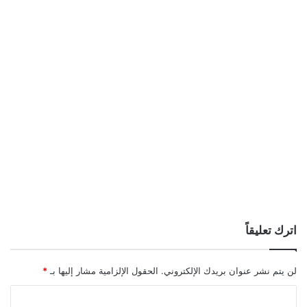
اترك تعليقاً
لن يتم نشر عنوان بريدك الإلكتروني.
الحقول الإلزامية مشار إليها بـ
*
ا