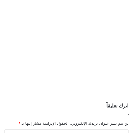
اترك تعليقاً
لن يتم نشر عنوان بريدك الإلكتروني.
الحقول الإلزامية مشار إليها بـ
*