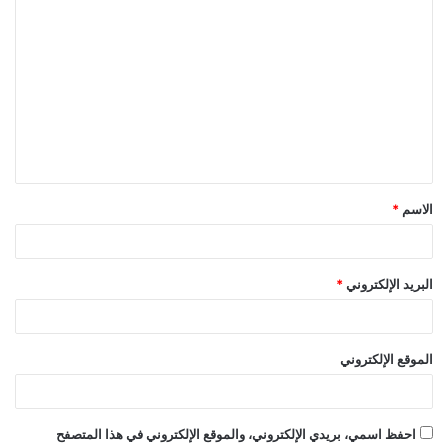
ا
ل
ت
ع
ل
ي
ق
الاسم
*
*
البريد الإلكتروني
*
الموقع الإلكتروني
احفظ اسمي، بريدي الإلكتروني، والموقع الإلكتروني في هذا المتصفح