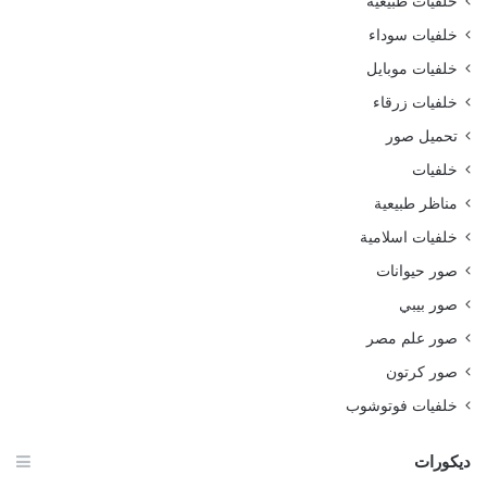
خلفيات طبيعية
خلفيات سوداء
خلفيات موبايل
خلفيات زرقاء
تحميل صور
خلفيات
مناظر طبيعية
خلفيات اسلامية
صور حيوانات
صور بيبي
صور علم مصر
صور كرتون
خلفيات فوتوشوب
ديكورات