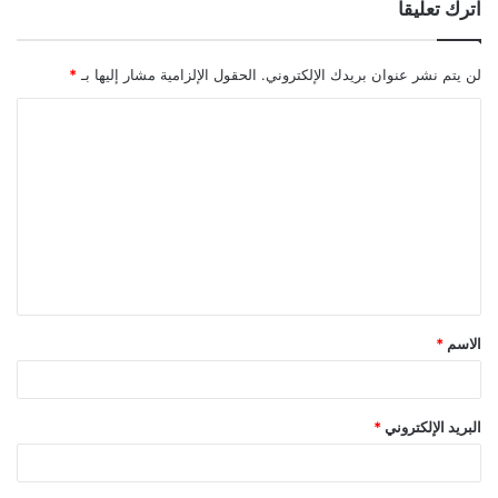
اترك تعليقاً
لن يتم نشر عنوان بريدك الإلكتروني.
الحقول الإلزامية مشار إليها بـ
*
ا
ل
ت
ع
ل
ي
ق
الاسم
*
*
البريد الإلكتروني
*