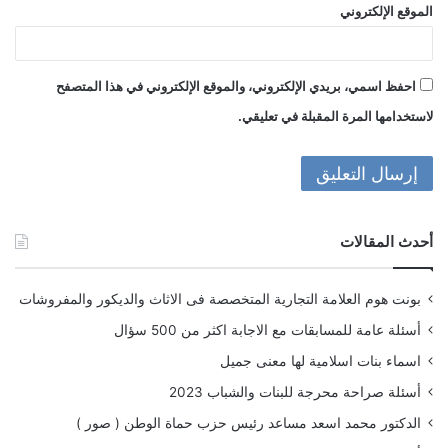
الموقع الإلكتروني
احفظ اسمي، بريدي الإلكتروني، والموقع الإلكتروني في هذا المتصفح
لاستخدامها المرة المقبلة في تعليقي.
أحدث المقالات
بونت هوم العلامة التجارية المتخصصة فى الاثاث والديكور والمفروشات
أسئلة عامة للمسابقات مع الاجابة اكثر من 500 سؤال
اسماء بنات اسلامية لها معنى جميل
أسئلة صراحة محرجة للبنات والشباب 2023
الدكتور محمد اسعد مساعد رئيس حزب حماة الوطن ( صور )