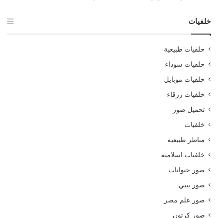
خلفيات
خلفيات طبيعية
خلفيات سوداء
خلفيات موبايل
خلفيات زرقاء
تحميل صور
خلفيات
مناظر طبيعية
خلفيات اسلامية
صور حيوانات
صور بيبي
صور علم مصر
صور كرتون