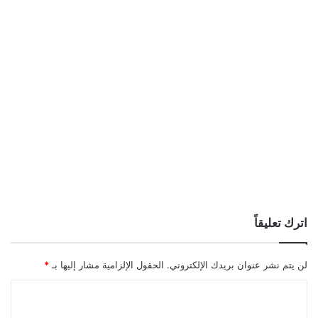
اترك تعليقاً
لن يتم نشر عنوان بريدك الإلكتروني.
الحقول الإلزامية مشار إليها بـ
*
ا
ل