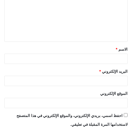
ت
ع
ل
ي
ق
الاسم
*
*
البريد الإلكتروني
*
الموقع الإلكتروني
احفظ اسمي، بريدي الإلكتروني، والموقع الإلكتروني في هذا المتصفح
لاستخدامها المرة المقبلة في تعليقي.