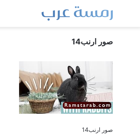
صور ارنب14
صور ارنب14