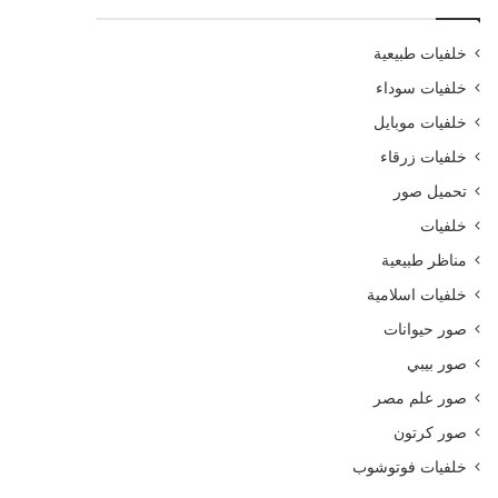
خلفيات طبيعية
خلفيات سوداء
خلفيات موبايل
خلفيات زرقاء
تحميل صور
خلفيات
مناظر طبيعية
خلفيات اسلامية
صور حيوانات
صور بيبي
صور علم مصر
صور كرتون
خلفيات فوتوشوب