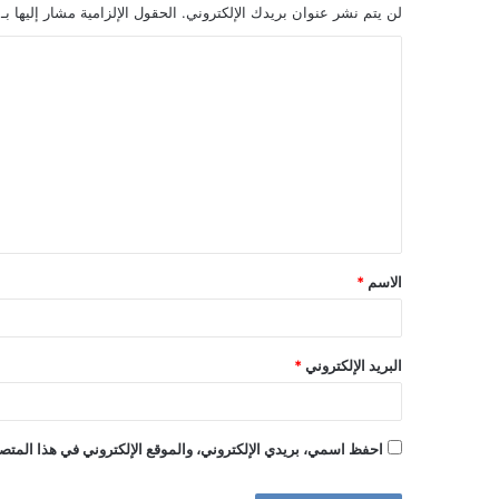
لن يتم نشر عنوان بريدك الإلكتروني.
الحقول الإلزامية مشار إليها بـ
ا
ل
ت
ع
ل
ي
ق
الاسم
*
*
البريد الإلكتروني
*
احفظ اسمي، بريدي الإلكتروني، والموقع الإلكتروني في هذا المتصف