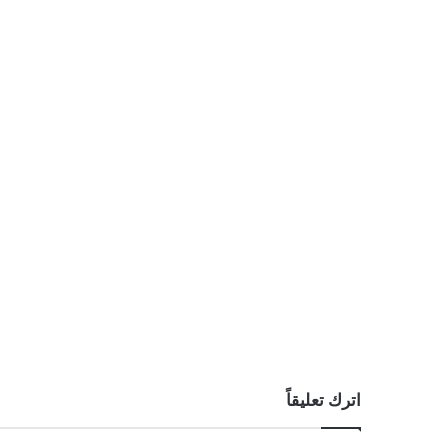
اترك تعليقاً