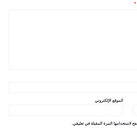
*
الموقع الإلكتروني
ح لاستخدامها المرة المقبلة في تعليقي.