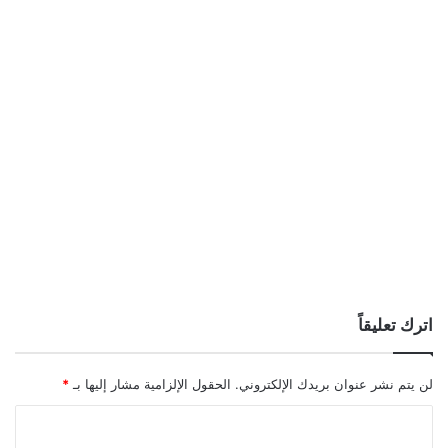
اترك تعليقاً
لن يتم نشر عنوان بريدك الإلكتروني.
الحقول الإلزامية مشار إليها بـ
*
ا