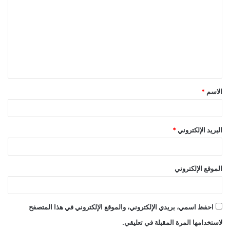
ل
ت
ع
ل
ي
ق
الاسم
*
*
البريد الإلكتروني
*
الموقع الإلكتروني
احفظ اسمي، بريدي الإلكتروني، والموقع الإلكتروني في هذا المتصفح
لاستخدامها المرة المقبلة في تعليقي.