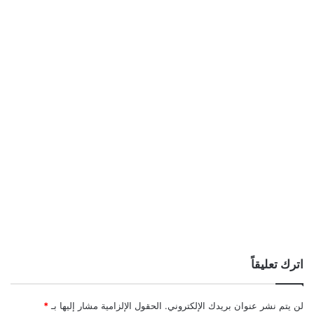
اترك تعليقاً
لن يتم نشر عنوان بريدك الإلكتروني.
الحقول الإلزامية مشار إليها بـ
*