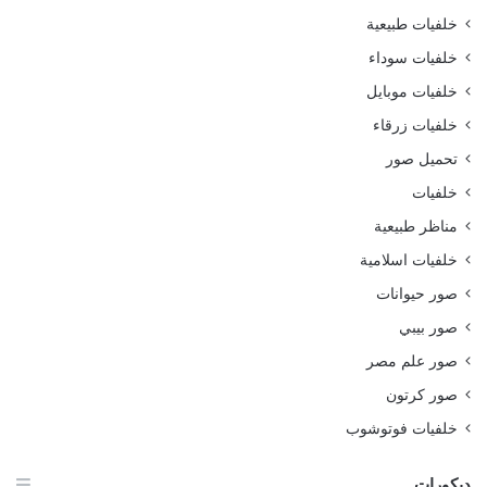
خلفيات طبيعية
خلفيات سوداء
خلفيات موبايل
خلفيات زرقاء
تحميل صور
خلفيات
مناظر طبيعية
خلفيات اسلامية
صور حيوانات
صور بيبي
صور علم مصر
صور كرتون
خلفيات فوتوشوب
ديكورات