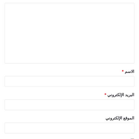
ا
ل
ت
ع
ل
ي
ق
الاسم
*
*
البريد الإلكتروني
*
الموقع الإلكتروني