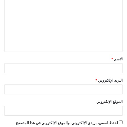
ا
ل
ت
ع
ل
ي
ق
الاسم
*
*
البريد الإلكتروني
*
الموقع الإلكتروني
احفظ اسمي، بريدي الإلكتروني، والموقع الإلكتروني في هذا المتصفح