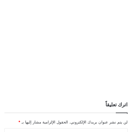
اترك تعليقاً
لن يتم نشر عنوان بريدك الإلكتروني.
الحقول الإلزامية مشار إليها بـ
*