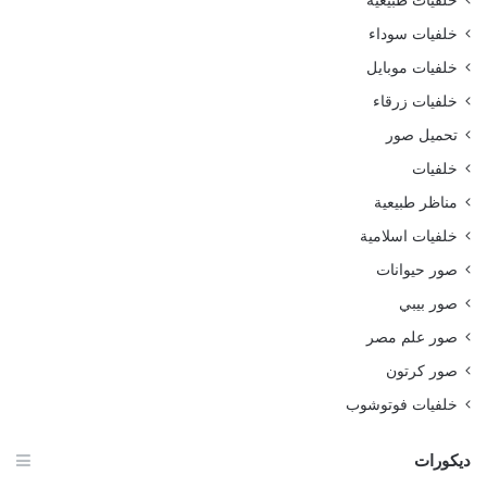
خلفيات طبيعية
خلفيات سوداء
خلفيات موبايل
خلفيات زرقاء
تحميل صور
خلفيات
مناظر طبيعية
خلفيات اسلامية
صور حيوانات
صور بيبي
صور علم مصر
صور كرتون
خلفيات فوتوشوب
ديكورات