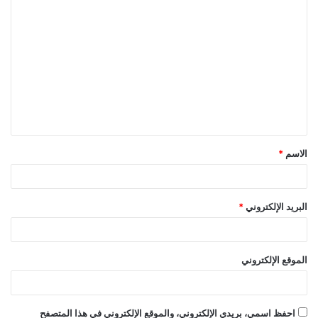
ا
ل
ت
ع
ل
ي
ق
الاسم
*
*
البريد الإلكتروني
*
الموقع الإلكتروني
احفظ اسمي، بريدي الإلكتروني، والموقع الإلكتروني في هذا المتصفح