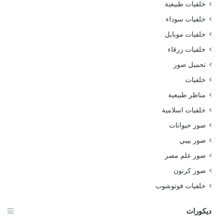
خلفيات طبيعية
خلفيات سوداء
خلفيات موبايل
خلفيات زرقاء
تحميل صور
خلفيات
مناظر طبيعية
خلفيات اسلامية
صور حيوانات
صور بيبي
صور علم مصر
صور كرتون
خلفيات فوتوشوب
ديكورات