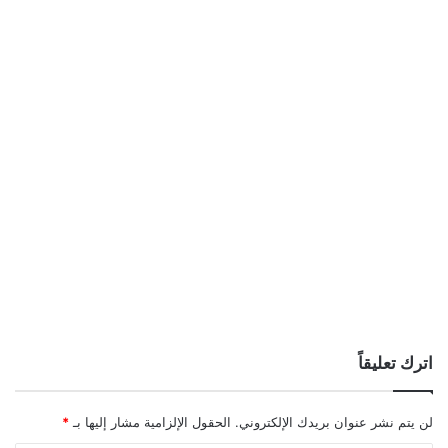
اترك تعليقاً
لن يتم نشر عنوان بريدك الإلكتروني.
الحقول الإلزامية مشار إليها بـ
*