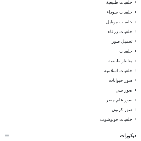
خلفيات طبيعية
خلفيات سوداء
خلفيات موبايل
خلفيات زرقاء
تحميل صور
خلفيات
مناظر طبيعية
خلفيات اسلامية
صور حيوانات
صور بيبي
صور علم مصر
صور كرتون
خلفيات فوتوشوب
ديكورات