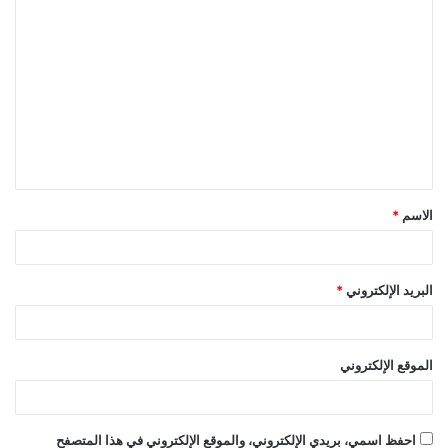
ا
ل
ت
ع
ل
ي
ق
الاسم
*
*
البريد الإلكتروني
*
الموقع الإلكتروني
احفظ اسمي، بريدي الإلكتروني، والموقع الإلكتروني في هذا المتصفح