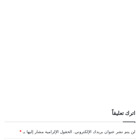
اترك تعليقاً
لن يتم نشر عنوان بريدك الإلكتروني.
الحقول الإلزامية مشار إليها بـ
*