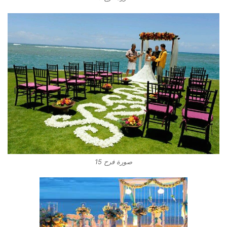
صورة فرح 15