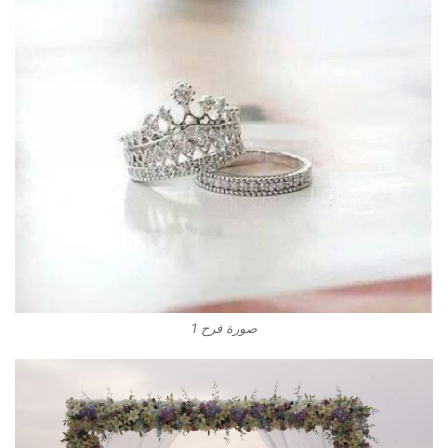
صورة فرح 1