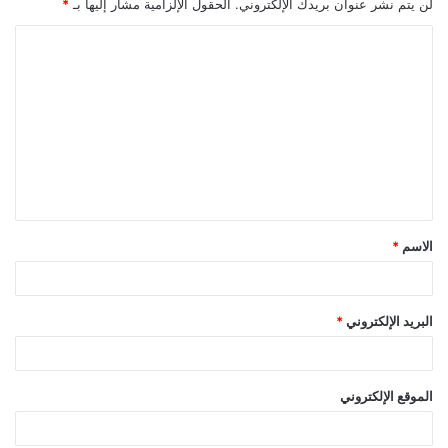
لن يتم نشر عنوان بريدك الإلكتروني.
الحقول الإلزامية مشار إليها بـ
*
ا
ل
ت
ع
ل
ي
ق
الاسم
*
*
البريد الإلكتروني
*
الموقع الإلكتروني