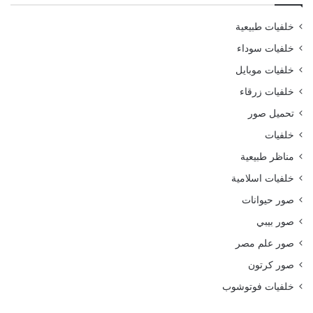
خلفيات طبيعية
خلفيات سوداء
خلفيات موبايل
خلفيات زرقاء
تحميل صور
خلفيات
مناظر طبيعية
خلفيات اسلامية
صور حيوانات
صور بيبي
صور علم مصر
صور كرتون
خلفيات فوتوشوب