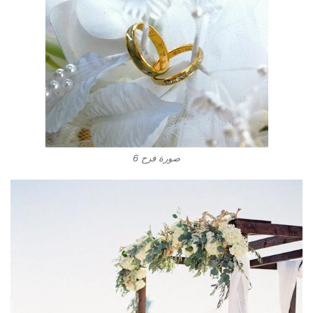
صورة فرح 6