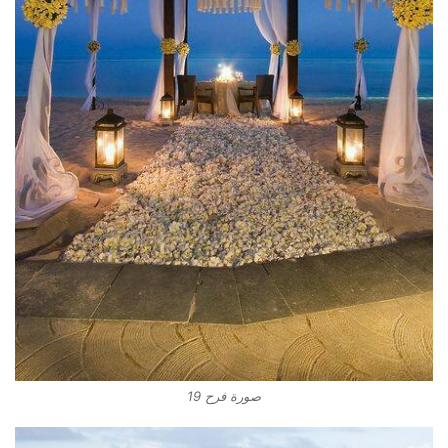
صورة فرح 19