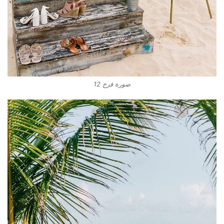
صورة فرح 12