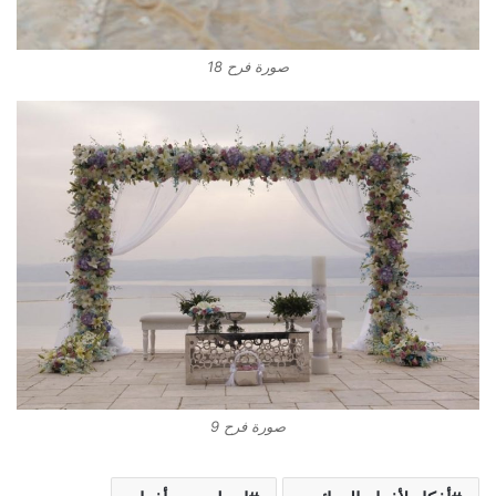
صورة فرح 18
صورة فرح 9