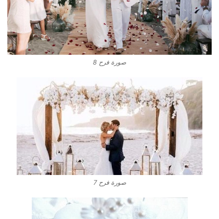
صورة فرح 8
صورة فرح 7