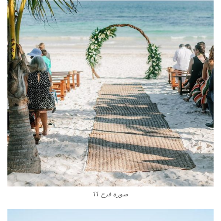
صورة فرح 11