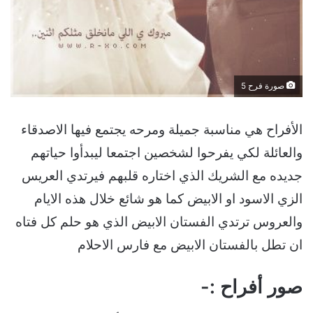
صورة فرح 5
الأفراح هي مناسبة جميلة ومرحه يجتمع فيها الاصدقاء
والعائلة لكي يفرحوا لشخصين اجتمعا ليبدأوا حياتهم
جديده مع الشريك الذي اختاره قلبهم فيرتدي العريس
الزي الاسود او الابيض كما هو شائع خلال هذه الايام
والعروس ترتدي الفستان الابيض الذي هو حلم كل فتاه
ان تطل بالفستان الابيض مع فارس الاحلام
صور أفراح :-