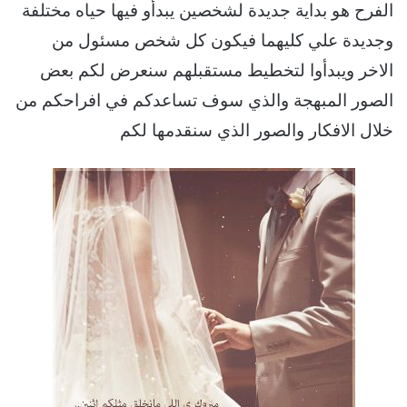
الفرح هو بداية جديدة لشخصين يبدأو فيها حياه مختلفة
وجديدة علي كليهما فيكون كل شخص مسئول من
الاخر ويبدأوا لتخطيط مستقبلهم سنعرض لكم بعض
الصور المبهجة والذي سوف تساعدكم في افراحكم من
خلال الافكار والصور الذي سنقدمها لكم