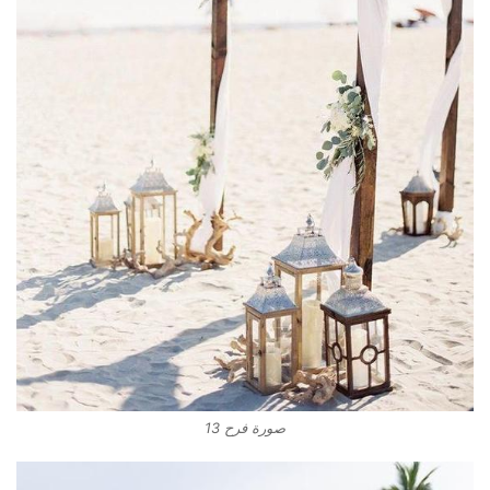
صورة فرح 13