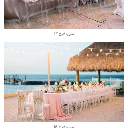
صورة فرح 17
صورة فرح 16