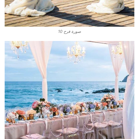
صورة فرح 10