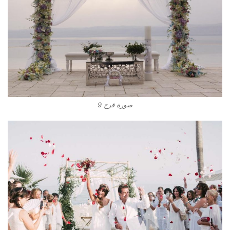
صورة فرح 9