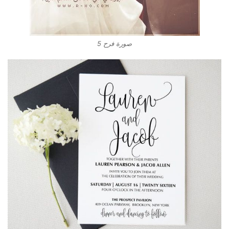
صورة فرح 5