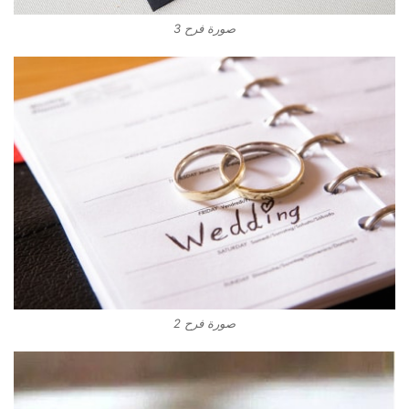
صورة فرح 3
صورة فرح 2