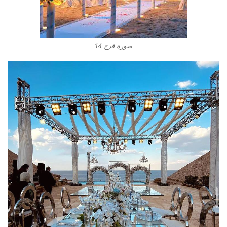
صورة فرح 14