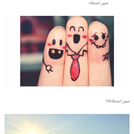
صور اصدقاء
صور اصدقاء14