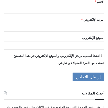
الاسم
*
*
البريد الإلكتروني
*
الموقع الإلكتروني
احفظ اسمي، بريدي الإلكتروني، والموقع الإلكتروني في هذا المتصفح
لاستخدامها المرة المقبلة في تعليقي.
أحدث المقالات
بونت هوم العلامة التجارية المتخصصة فى الاثاث والديكور والمفروشات