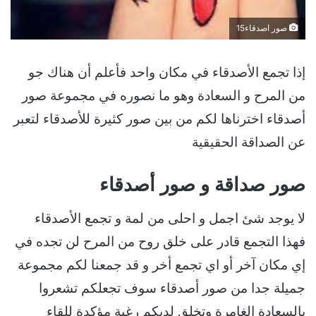
صور اصدقاء15
إذا تجمع الأصدقاء في مكان واحد فأعلم أن هناك جو
من المرح و السعادة وهو ما نصوره في مجموعة صور
أصدقاء اخترناها لكم من بين صور كثيرة للأصدقاء لتعبر
عن الصداقة الحقيقية
صور صداقة و صور أصدقاء
لا يوجد شئ اجمل و احلى من لمة و تجمع الأصدقاء
فهذا التجمع قادر على خلق روح من المرح لن تجده في
إي مكان آخر أو اي تجمع أخر و قد جمعنا لكم مجموعة
جميلة جدا من صور أصدقاء سوف تجعلكم تشعروا
بالسعادة الغامرة وتخلق لديكم رغبة مؤكدة للقاء