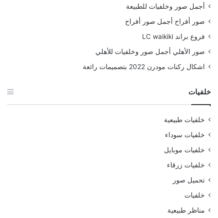
أجمل صور وخلفيات للطبيعة
صور أفراح أجمل صور أفراح
فروع براند LC waikiki
صور الأهلي أجمل صور وخلفيات للأهلي
اشكال ركنات مودرن 2022 بتصميمات رائعة
خلفيات
خلفيات طبيعية
خلفيات سوداء
خلفيات موبايل
خلفيات زرقاء
تحميل صور
خلفيات
مناظر طبيعية