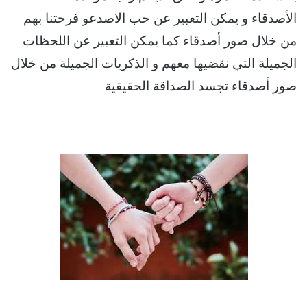
الأصدقاء و يمكن التعبير عن حب الاصدعو فرحتنا بهم
من خلال صور أصدقاء كما يمكن التعبير عن اللحظات
الجميلة التي نقضيها معهم و الذكريات الجميلة من خلال
صور أصدقاء تجسد الصداقة الحقيقية