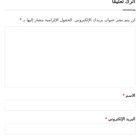
اترك تعليقاً
لن يتم نشر عنوان بريدك الإلكتروني.
الحقول الإلزامية مشار إليها بـ
*
ا
ل
ت
ع
ل
ي
ق
الاسم
*
*
البريد الإلكتروني
*