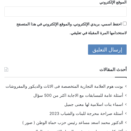
الموقع الإلكتروني
احفظ اسمي، بريدي الإلكتروني، والموقع الإلكتروني في هذا المتصفح
لاستخدامها المرة المقبلة في تعليقي.
أحدث المقالات
بونت هوم العلامة التجارية المتخصصة فى الاثاث والديكور والمفروشات
أسئلة عامة للمسابقات مع الاجابة اكثر من 500 سؤال
اسماء بنات اسلامية لها معنى جميل
أسئلة صراحة محرجة للبنات والشباب 2023
الدكتور محمد اسعد مساعد رئيس حزب حماة الوطن ( صور )