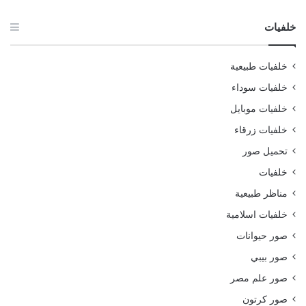
خلفيات
خلفيات طبيعية
خلفيات سوداء
خلفيات موبايل
خلفيات زرقاء
تحميل صور
خلفيات
مناظر طبيعية
خلفيات اسلامية
صور حيوانات
صور بيبي
صور علم مصر
صور كرتون