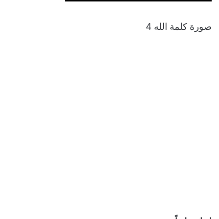
صورة كلمة الله 4