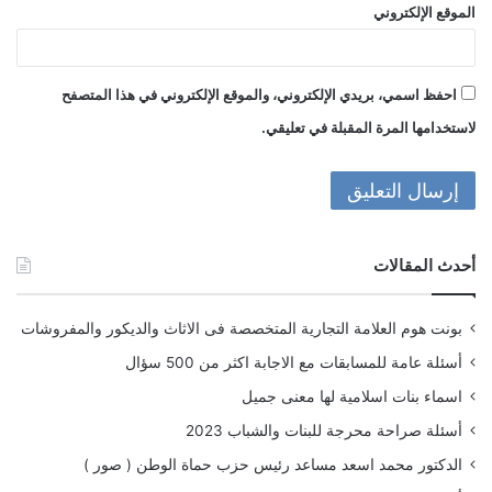
الموقع الإلكتروني
احفظ اسمي، بريدي الإلكتروني، والموقع الإلكتروني في هذا المتصفح
لاستخدامها المرة المقبلة في تعليقي.
أحدث المقالات
بونت هوم العلامة التجارية المتخصصة فى الاثاث والديكور والمفروشات
أسئلة عامة للمسابقات مع الاجابة اكثر من 500 سؤال
اسماء بنات اسلامية لها معنى جميل
أسئلة صراحة محرجة للبنات والشباب 2023
الدكتور محمد اسعد مساعد رئيس حزب حماة الوطن ( صور )