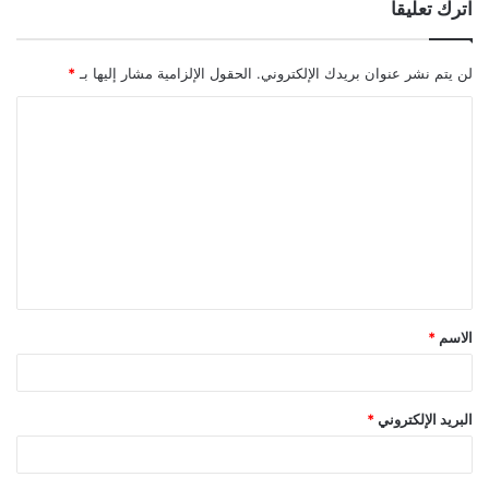
اترك تعليقاً
لن يتم نشر عنوان بريدك الإلكتروني.
الحقول الإلزامية مشار إليها بـ
*
ا
ل
ت
ع
ل
ي
ق
الاسم
*
*
البريد الإلكتروني
*