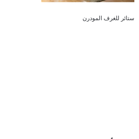
ستائر للغرف المودرن