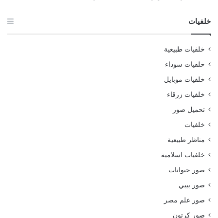
خلفيات
خلفيات طبيعية
خلفيات سوداء
خلفيات موبايل
خلفيات زرقاء
تحميل صور
خلفيات
مناظر طبيعية
خلفيات اسلامية
صور حيوانات
صور بيبي
صور علم مصر
صور كرتون