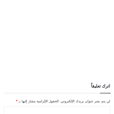
اترك تعليقاً
لن يتم نشر عنوان بريدك الإلكتروني.
الحقول الإلزامية مشار إليها بـ
*
ا