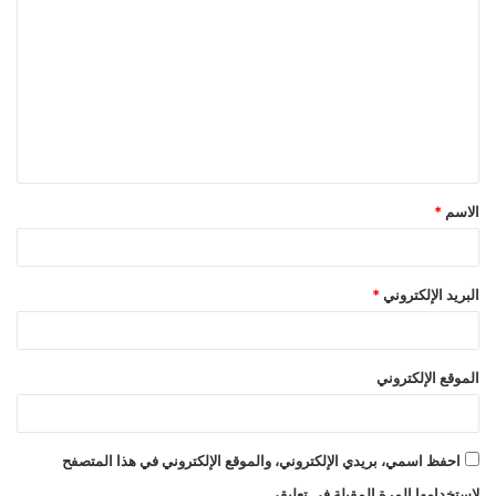
ل
ت
ع
ل
ي
ق
الاسم
*
*
البريد الإلكتروني
*
الموقع الإلكتروني
احفظ اسمي، بريدي الإلكتروني، والموقع الإلكتروني في هذا المتصفح
لاستخدامها المرة المقبلة في تعليقي.