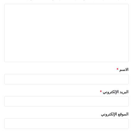
ا
ل
ت
ع
ل
ي
ق
الاسم
*
*
البريد الإلكتروني
*
الموقع الإلكتروني