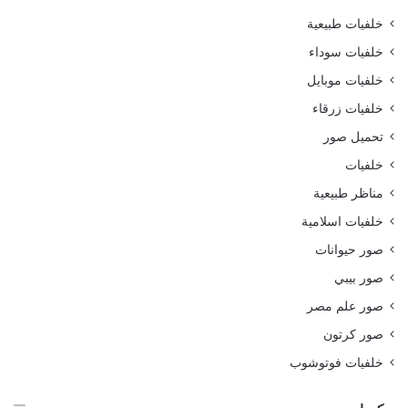
خلفيات طبيعية
خلفيات سوداء
خلفيات موبايل
خلفيات زرقاء
تحميل صور
خلفيات
مناظر طبيعية
خلفيات اسلامية
صور حيوانات
صور بيبي
صور علم مصر
صور كرتون
خلفيات فوتوشوب