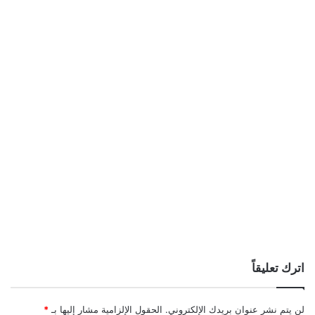
اترك تعليقاً
لن يتم نشر عنوان بريدك الإلكتروني.
الحقول الإلزامية مشار إليها بـ
*