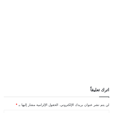
اترك تعليقاً
لن يتم نشر عنوان بريدك الإلكتروني.
الحقول الإلزامية مشار إليها بـ
*