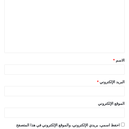
ا
ل
ت
ع
ل
ي
ق
الاسم
*
*
البريد الإلكتروني
*
الموقع الإلكتروني
احفظ اسمي، بريدي الإلكتروني، والموقع الإلكتروني في هذا المتصفح