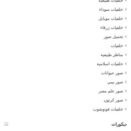
خلفيات طبيعية
خلفيات سوداء
خلفيات موبايل
خلفيات زرقاء
تحميل صور
خلفيات
مناظر طبيعية
خلفيات اسلامية
صور حيوانات
صور بيبي
صور علم مصر
صور كرتون
خلفيات فوتوشوب
ديكورات