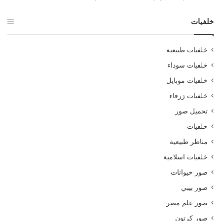
خلفيات
خلفيات طبيعية
خلفيات سوداء
خلفيات موبايل
خلفيات زرقاء
تحميل صور
خلفيات
مناظر طبيعية
خلفيات اسلامية
صور حيوانات
صور بيبي
صور علم مصر
صور كرتون