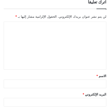
اترك تعليقاً
لن يتم نشر عنوان بريدك الإلكتروني.
الحقول الإلزامية مشار إليها بـ
*
ا
ل
ت
ع
ل
ي
ق
الاسم
*
*
البريد الإلكتروني
*