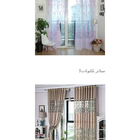
ستائر بلكونات5