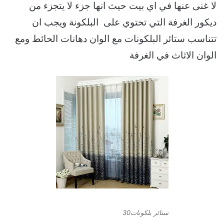
لا غنى عنها في اي بيت حيث انها جزء لا يتجزء من
ديكور الغرفة التي تحتوي على البلكونة ويجب ان
تتناسب ستائر البلكونات مع الوان دهانات الحائط ومع
الوان الاثاث في الغرفة
ستائر بلكونات30