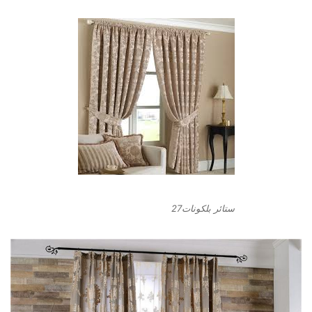
ستائر بلكونات27