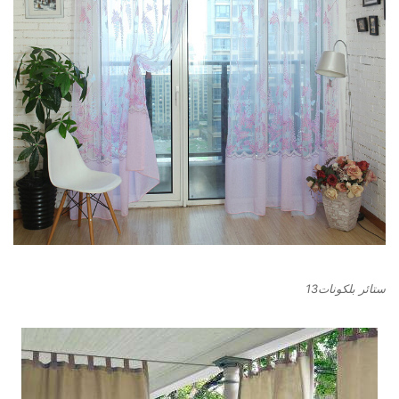
ستائر بلكونات13