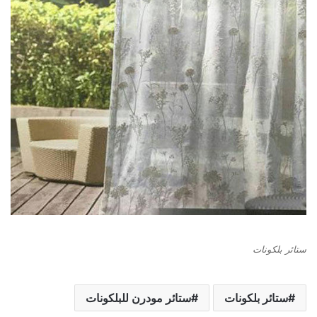
ستائر بلكونات
ستائر بلكونات
ستائر مودرن للبلكونات