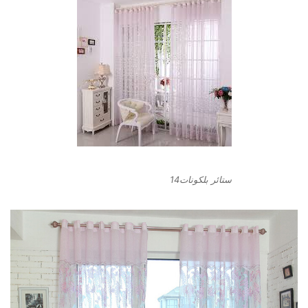
ستائر بلكونات14