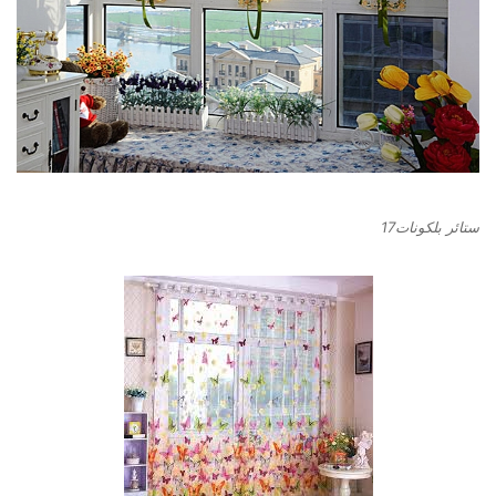
ستائر بلكونات17