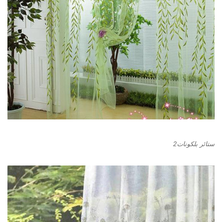
ستائر بلكونات2