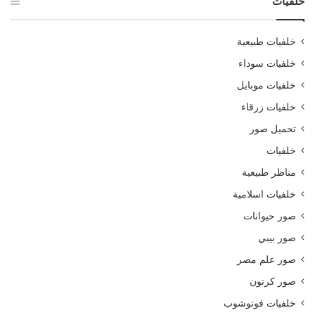
خلفيات
خلفيات طبيعية
خلفيات سوداء
خلفيات موبايل
خلفيات زرقاء
تحميل صور
خلفيات
مناظر طبيعية
خلفيات اسلامية
صور حيوانات
صور بيبي
صور علم مصر
صور كرتون
خلفيات فوتوشوب