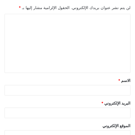
لن يتم نشر عنوان بريدك الإلكتروني.
الحقول الإلزامية مشار إليها بـ
*
ا
ل
ت
ع
ل
ي
ق
الاسم
*
*
البريد الإلكتروني
*
الموقع الإلكتروني