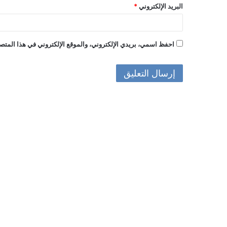
البريد الإلكتروني
*
احفظ اسمي، بريدي الإلكتروني، والموقع الإلكتروني في هذا المتصف