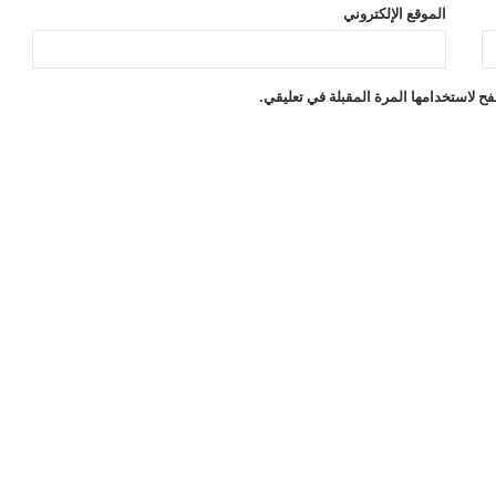
الموقع الإلكتروني
ح لاستخدامها المرة المقبلة في تعليقي.