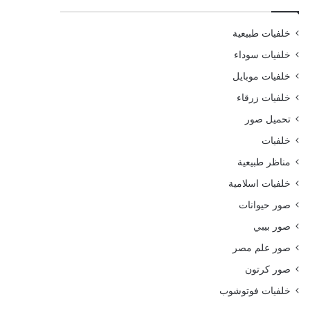
خلفيات طبيعية
خلفيات سوداء
خلفيات موبايل
خلفيات زرقاء
تحميل صور
خلفيات
مناظر طبيعية
خلفيات اسلامية
صور حيوانات
صور بيبي
صور علم مصر
صور كرتون
خلفيات فوتوشوب