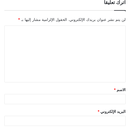
اترك تعليقاً
لن يتم نشر عنوان بريدك الإلكتروني.
الحقول الإلزامية مشار إليها بـ
*
ا
ل
ت
ع
ل
ي
ق
الاسم
*
*
البريد الإلكتروني
*