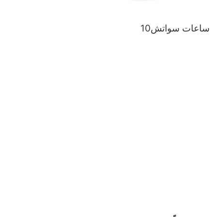
ساعات سواتش10