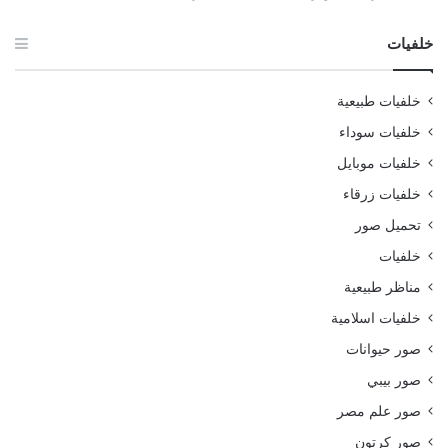
خلفيات
خلفيات طبيعية
خلفيات سوداء
خلفيات موبايل
خلفيات زرقاء
تحميل صور
خلفيات
مناظر طبيعية
خلفيات اسلامية
صور حيوانات
صور بيبي
صور علم مصر
صور كرتون