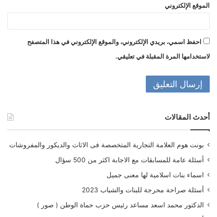
الموقع الإلكتروني
احفظ اسمي، بريدي الإلكتروني، والموقع الإلكتروني في هذا المتصفح
لاستخدامها المرة المقبلة في تعليقي.
أحدث المقالات
بونت هوم العلامة التجارية المتخصصة فى الاثاث والديكور والمفروشات
أسئلة عامة للمسابقات مع الاجابة اكثر من 500 سؤال
اسماء بنات اسلامية لها معنى جميل
أسئلة صراحة محرجة للبنات والشباب 2023
الدكتور محمد اسعد مساعد رئيس حزب حماة الوطن ( صور )