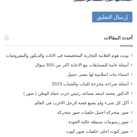
أحدث المقالات
بونت هوم العلامة التجارية المتخصصة فى الاثاث والديكور والمفروشات
أسئلة عامة للمسابقات مع الاجابة اكثر من 500 سؤال
اسماء بنات اسلامية لها معنى جميل
أسئلة صراحة محرجة للبنات والشباب 2023
الدكتور محمد اسعد مساعد رئيس حزب حماة الوطن ( صور )
أكل كل شىء ولم يشبع قصة الرجل الاغرب فى العالم
صور متحركة اجمل خلفيات صور متحركة
صور رسومات بسيطه عاليه الجودة
صور كيوت احلى خلفيات صور كيوت