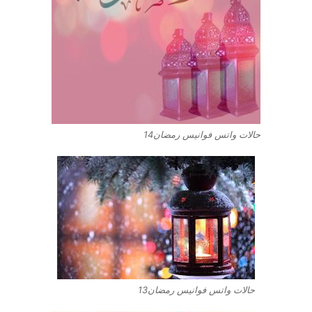
حالات واتس فوانيس رمضان14
حالات واتس فوانيس رمضان13