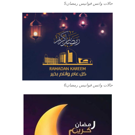
حالات واتس فوانيس رمضان5
حالات واتس فوانيس رمضان6