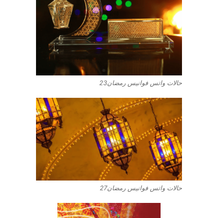
حالات واتس فوانيس رمضان23
حالات واتس فوانيس رمضان27