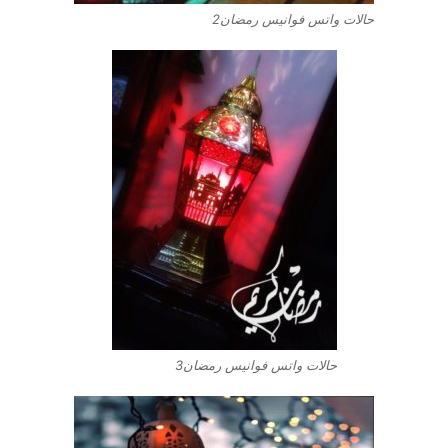
حالات واتس فوانيس رمضان2
حالات واتس فوانيس رمضان3