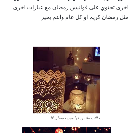
اخرى تحتوي على فوانيس رمضان مع عبارات اخرى
مثل رمضان كريم او كل عام وانتم بخير
حالات واتس فوانيس رمضان16