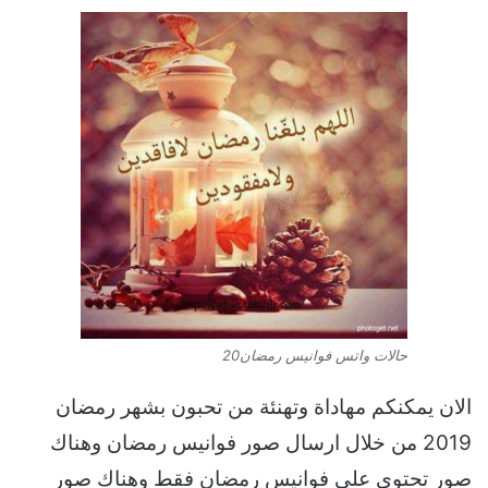
حالات واتس فوانيس رمضان20
الان يمكنكم مهاداة وتهنئة من تحبون بشهر رمضان
2019 من خلال ارسال صور فوانيس رمضان وهناك
صور تحتوي على فوانيس رمضان فقط وهناك صور