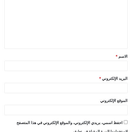
ل
ت
ع
ل
ي
ق
الاسم
*
*
البريد الإلكتروني
*
الموقع الإلكتروني
احفظ اسمي، بريدي الإلكتروني، والموقع الإلكتروني في هذا المتصفح
لاستخدامها المرة المقبلة في تعليقي.