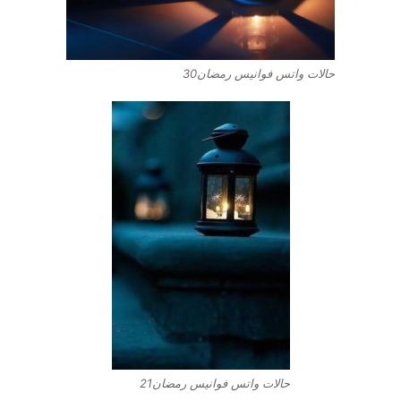
حالات واتس فوانيس رمضان30
حالات واتس فوانيس رمضان21