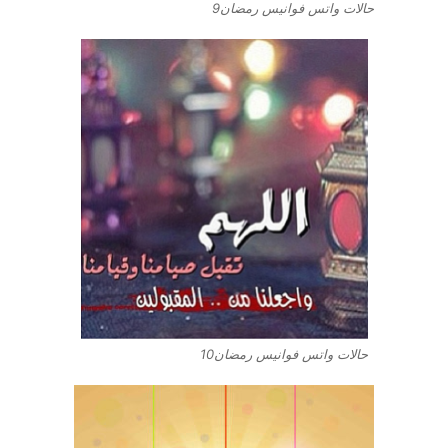
حالات واتس فوانيس رمضان9
حالات واتس فوانيس رمضان10