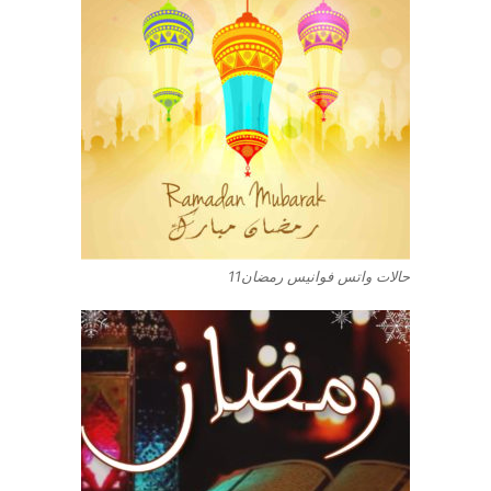
حالات واتس فوانيس رمضان11