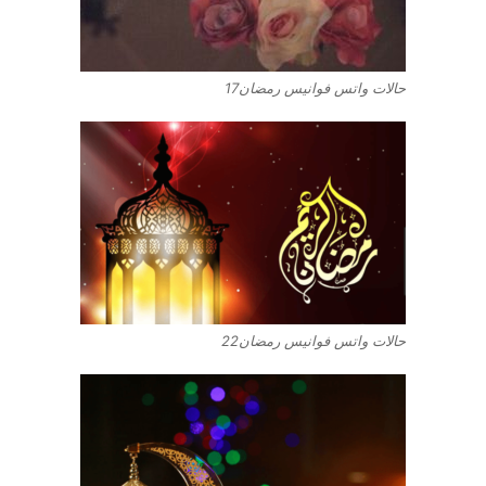
حالات واتس فوانيس رمضان17
حالات واتس فوانيس رمضان22