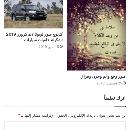
كتالوج صور تويوتا لاند كروزر 2019
تشكيلة خلفيات سيارات
18 مايو، 2019
صور وجع والم وحزن وفراق
25 سبتمبر، 2018
اترك تعليقاً
لن يتم نشر عنوان بريدك الإلكتروني.
الحقول الإلزامية مشار إليها بـ
*
ا