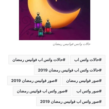
حالات واتس فوانيس رمضان
حالات واتس اب
حالات واتس اب فوانيس رمضان
حالات واتس اب فوانيس رمضان 2019
صور فوانيس رمضان
صور فوانيس رمضان 2019
صور واتس اب
صور واتس اب فوانيس رمضان
صور واتس اب فوانيس رمضان 2019