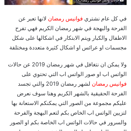
حالات واتس فوانيس رمضان13
في كل عام نشتري
فوانيس رمضان
لانها تعبر عن
الفرحة والبهجة في شهر رمضان الكريم فهي تفرح
الاطفال والكبار ويتم الابتكار في اشكالها على شكل
مجسمات او عرائس او اشكال كثيرة متعددة ومختلفة
ولا يمكن ان نتغافل في شهر رمضان 2019 عن حالات
الواتس اب او صور الواتس اب التي تحتوي على
فوانيس رمضان
لشهر رمضان 2019 والتي تجسد
الفرحة الحقيقية بالشهر الكريم وهنا سوف نعرض
عليكم مجموعة من الصور التي يمكنكم الاستعانة بها
لتزيين الواتس اب الخاص بكم لتعم البهجة والفرحة
والسرور في حالات الواتس اب الخاصة بكم او الصور