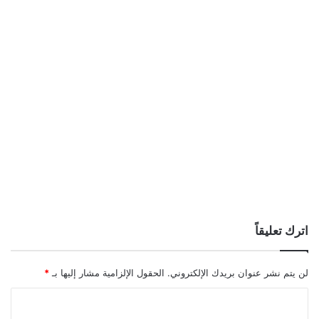
اترك تعليقاً
لن يتم نشر عنوان بريدك الإلكتروني.
الحقول الإلزامية مشار إليها بـ
*
ا