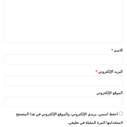
ل
ت
ع
ل
ي
ق
الاسم
*
*
البريد الإلكتروني
*
الموقع الإلكتروني
احفظ اسمي، بريدي الإلكتروني، والموقع الإلكتروني في هذا المتصفح
لاستخدامها المرة المقبلة في تعليقي.