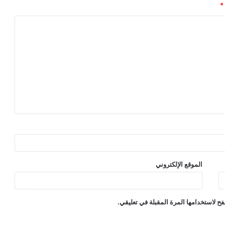
*
الموقع الإلكتروني
ح لاستخدامها المرة المقبلة في تعليقي.