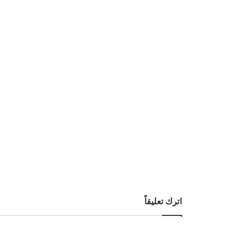
اترك تعليقاً