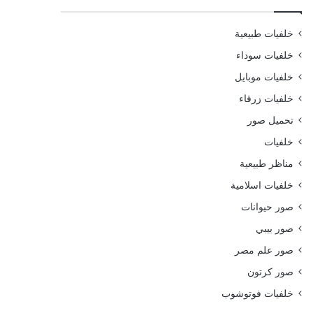
خلفيات طبيعية
خلفيات سوداء
خلفيات موبايل
خلفيات زرقاء
تحميل صور
خلفيات
مناظر طبيعية
خلفيات اسلامية
صور حيوانات
صور بيبي
صور علم مصر
صور كرتون
خلفيات فوتوشوب