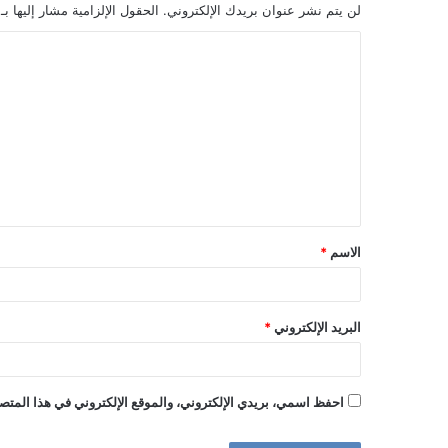
لن يتم نشر عنوان بريدك الإلكتروني.
الحقول الإلزامية مشار إليها بـ
ا
ل
ت
ع
ل
ي
ق
الاسم
*
*
البريد الإلكتروني
*
احفظ اسمي، بريدي الإلكتروني، والموقع الإلكتروني في هذا المتصف