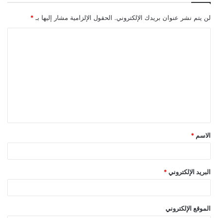
لن يتم نشر عنوان بريدك الإلكتروني.
الحقول الإلزامية مشار إليها بـ
*
ا
ل
ت
ع
ل
ي
ق
الاسم
*
*
البريد الإلكتروني
*
الموقع الإلكتروني