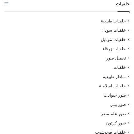
خلفيات
خلفيات طبيعية
خلفيات سوداء
خلفيات موبايل
خلفيات زرقاء
تحميل صور
خلفيات
مناظر طبيعية
خلفيات اسلامية
صور حيوانات
صور بيبي
صور علم مصر
صور كرتون
خلفيات فوتوشوب