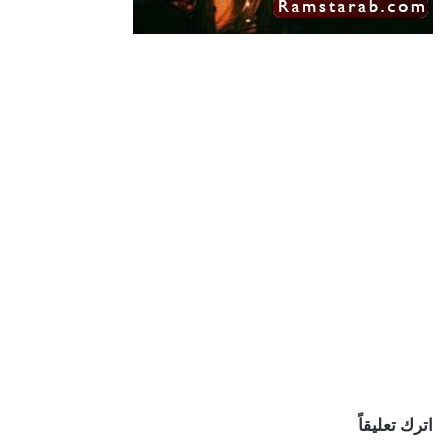
اترك تعليقاً