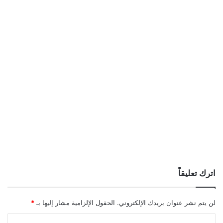
اترك تعليقاً
لن يتم نشر عنوان بريدك الإلكتروني.
الحقول الإلزامية مشار إليها بـ
*
ا