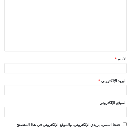
ل
ت
ع
ل
ي
ق
الاسم
*
*
البريد الإلكتروني
*
الموقع الإلكتروني
احفظ اسمي، بريدي الإلكتروني، والموقع الإلكتروني في هذا المتصفح