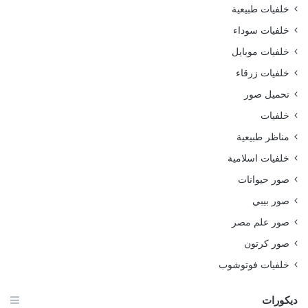
خلفيات طبيعية
خلفيات سوداء
خلفيات موبايل
خلفيات زرقاء
تحميل صور
خلفيات
مناظر طبيعية
خلفيات اسلامية
صور حيوانات
صور بيبي
صور علم مصر
صور كرتون
خلفيات فوتوشوب
ديكورات