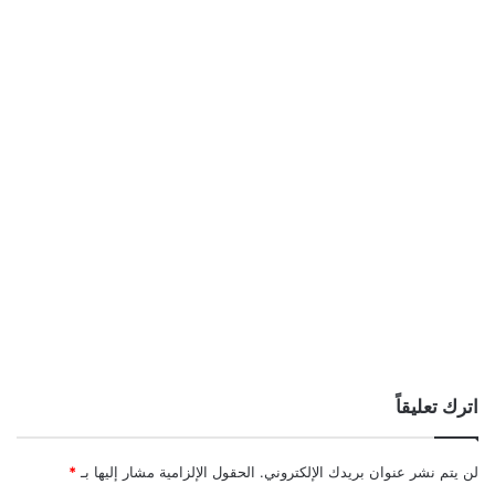
اترك تعليقاً
لن يتم نشر عنوان بريدك الإلكتروني.
الحقول الإلزامية مشار إليها بـ
*