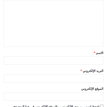
ا
ل
ت
ع
ل
ي
ق
الاسم
*
*
البريد الإلكتروني
*
الموقع الإلكتروني
احفظ اسمي، بريدي الإلكتروني، والموقع الإلكتروني في هذا المتصفح