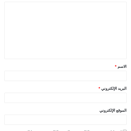
ا
ل
ت
ع
ل
ي
ق
الاسم
*
*
البريد الإلكتروني
*
الموقع الإلكتروني