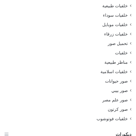
خلفيات طبيعية
خلفيات سوداء
خلفيات موبايل
خلفيات زرقاء
تحميل صور
خلفيات
مناظر طبيعية
خلفيات اسلامية
صور حيوانات
صور بيبي
صور علم مصر
صور كرتون
خلفيات فوتوشوب
ديكورات