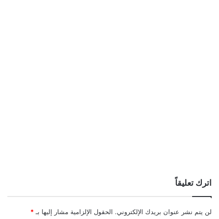
اترك تعليقاً
لن يتم نشر عنوان بريدك الإلكتروني.
الحقول الإلزامية مشار إليها بـ
*