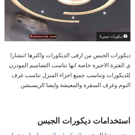
ديكورات جبس5
ديكورات الجبس من ارقى الديكورات واكثرها انتشارا
ي الفترة الاخيرة خاصة انها تناسب التصاميم المودرن
للديكورات وتناسب جميع اجزاء المنزل تناسب غرف
النوم وغرف السفرة والمعيشة وايضا الريسبشن
استخدامات ديكورات الجبس