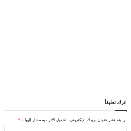
اترك تعليقاً
لن يتم نشر عنوان بريدك الإلكتروني.
الحقول الإلزامية مشار إليها بـ
*
ا