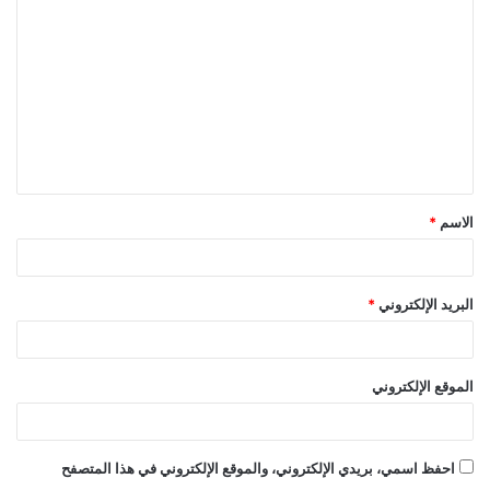
ل
ت
ع
ل
ي
ق
الاسم
*
*
البريد الإلكتروني
*
الموقع الإلكتروني
احفظ اسمي، بريدي الإلكتروني، والموقع الإلكتروني في هذا المتصفح